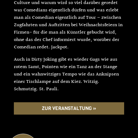
Culture und warum wird so viel darüber geredet
was Comedians eigentlich dürfen und was erlebt
man als Comedian eigentlich auf Tour – zwischen
Zugfahrten und Auftritten bei Weihnachtsfeiern in
Firmen- für die man als Künstler gebucht wird,
ohne das der Chef informiert wurde, worüber der
Comedian redet. Jackpot.
Auch in Dirty Joking gibt es wieder Gags wie aus
rotem Samt, Pointen wie ein Tanz an der Stange
und ein wahnwitziges Tempo wie das Anknipsen
einer Tischlampe auf dem Kiez. Witzig.
Schmutzig. St. Pauli.
ZUR VERANSTALTUNG »