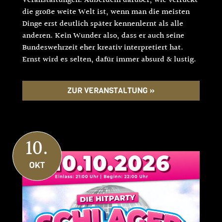
Veranstaltungen. Außerdem darüber, wie verrückt
die große weite Welt ist, wenn man die meisten
Dinge erst deutlich später kennenlernt als alle
anderen. Kein Wunder also, dass er auch seine
Bundeswehrzeit eher kreativ interpretiert hat.
Ernst wird es selten, dafür immer absurd & lustig.
ZUR VERANSTALTUNG »
10.
OKT