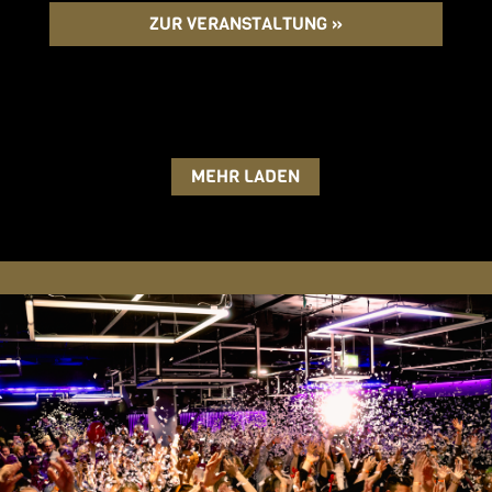
ZUR VERANSTALTUNG »
MEHR LADEN