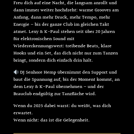
Freu dich auf eine Nacht, die langsam anrollt und
dann immer weiter hochdreht: warme Grooves am
Anfang, dann mehr Druck, mehr Tempo, mehr
Energie – bis der ganze Club im gleichen Takt
atmet. Lexy & K-Paul stehen seit über 20 Jahren
für elektronischen Sound mit
Wiedererkennungswert: treibende Beats, klare
Hooks und ein Set, das dich nicht nur zum Tanzen
bringt, sondern dich einfach drin hält.
DJ Senhore Hemp übernimmt den Support und
baut die Spannung auf, bis der Moment kommt, an
dem Lexy & K-Paul übernehmen – und der
Brauclub endgültig zur Tanzfläche wird.
Wenn du 2025 dabei warst: du weißt, was dich
erwartet.
Wenn nicht: das ist die Gelegenheit.