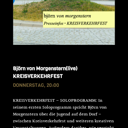
Björn von Morgenstern(live)
KREISVERKEHRFEST
DONNERSTAG, 20:00
KREISVERKEHRFEST – SOLOPROGRAMM: In
seinem ersten Soloprogramm spricht Björn von
Morgenstern über die Jugend auf dem Dorf –
zwischen Kreisverkehrfest und weiteren kreativen