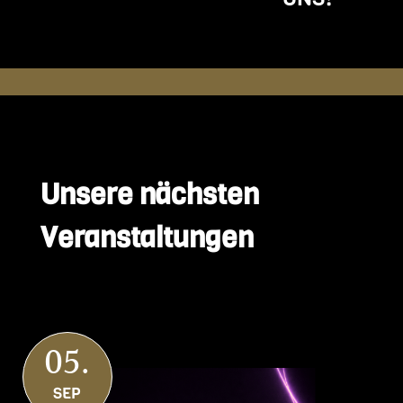
Unsere nächsten
Veranstaltungen
05.
SEP