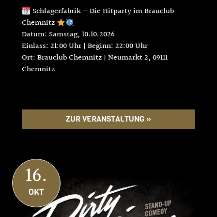
Schlagerfabrik – Die Hitparty im Brauclub
Chemnitz
Datum: Samstag, 10.10.2026
Einlass: 21:00 Uhr | Beginn: 22:00 Uhr
Ort: Brauclub Chemnitz | Neumarkt 2, 09111
Chemnitz
ZUR VERANSTALTUNG »
16.
OKT