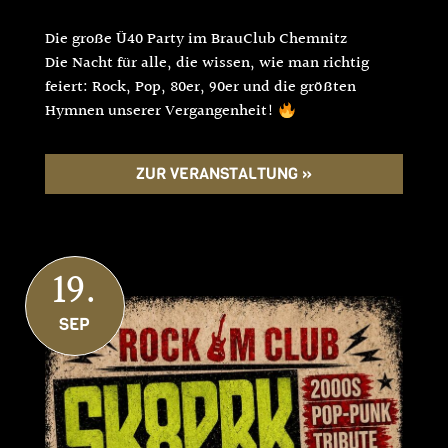
Die große Ü40 Party im BrauClub Chemnitz
Die Nacht für alle, die wissen, wie man richtig
feiert: Rock, Pop, 80er, 90er und die größten
Hymnen unserer Vergangenheit!
ZUR VERANSTALTUNG »
19.
SEP