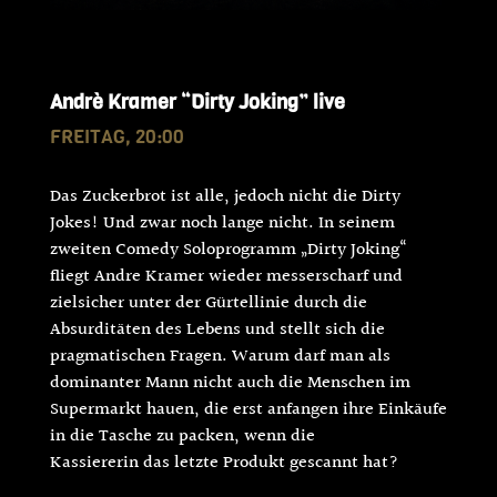
Andrè Kramer “Dirty Joking” live
FREITAG, 20:00
Das Zuckerbrot ist alle, jedoch nicht die Dirty
Jokes! Und zwar noch lange nicht. In seinem
zweiten Comedy Soloprogramm „Dirty Joking“
fliegt Andre Kramer wieder messerscharf und
zielsicher unter der Gürtellinie durch die
Absurditäten des Lebens und stellt sich die
pragmatischen Fragen. Warum darf man als
dominanter Mann nicht auch die Menschen im
Supermarkt hauen, die erst anfangen ihre Einkäufe
in die Tasche zu packen, wenn die
Kassiererin das letzte Produkt gescannt hat?