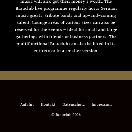
music will also get their money’s worth. The
Brauclub live programme regularly hosts German
music greats, tribute bands and up-and-coming
talent. Lounge areas of various sizes can also be
reserved for the events – ideal for small and large
gatherings with friends or business partners. The
multifunctional Brauclub can also be hired in its
entirety or in a smaller version.
Anfahrt
Kontakt
Datenschutz
Impressum
© Brauclub 2026