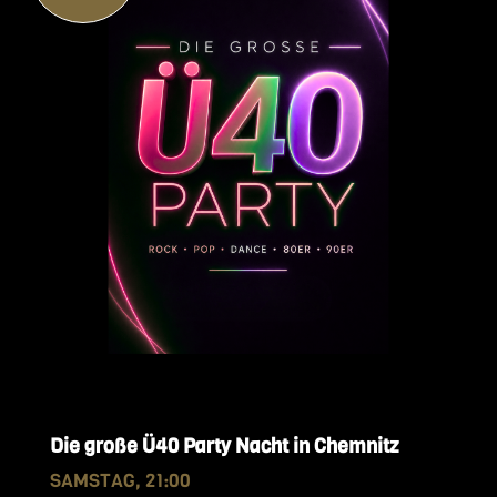
Die große Ü40 Party Nacht in Chemnitz
SAMSTAG, 21:00