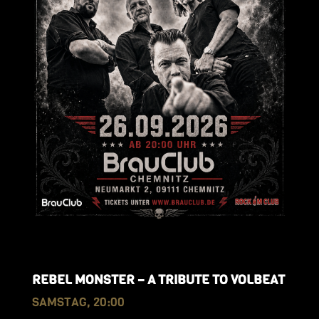
REBEL MONSTER – A TRIBUTE TO VOLBEAT
SAMSTAG, 20:00