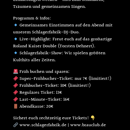
Träumen und gemeinsamen Singen.
Programm & Infos:
Gemeinsames Einstimmen auf den Abend mit
unserem Schlagerfabrik-DJ-Duo.
Live-Highlight: Freut euch auf das großartige
Roland Kaiser Double (Torsten Dehnert).
Schlagerfabrik-Show: Wir spielen größten
Kulthits aller Zeiten.
Früh buchen und sparen:
Super-Frühbucher-Ticket: nur 7€ (limitiert!)
Frühbucher-Ticket: 10€ (limitiert!)
Reguläres Ticket: 13€
Last-Minute-Ticket: 16€
Abendkasse: 20€
Sichert euch rechtzeitig eure Tickets!
www.schlagerfabrik.de | www.brauclub.de