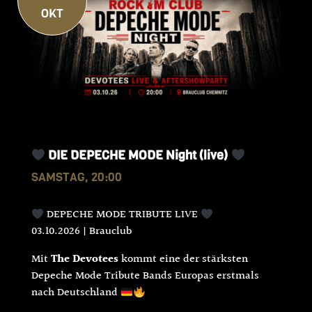
OKT
DIE DEPECHE MODE Night (live)
SAMSTAG, 20:00
DEPECHE MODE TRIBUTE LIVE
03.10.2026 | Brauclub
Mit
The Devotees
kommt eine der stärksten
Depeche Mode Tribute Bands Europas erstmals
nach Deutschland