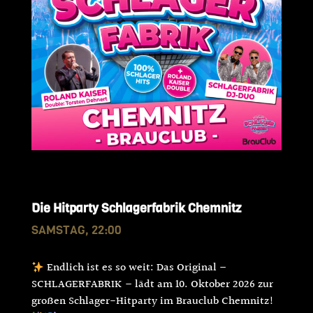
Die Hitparty Schlagerfabrik Chemnitz
SAMSTAG, 22:00
Endlich ist es so weit: Das Original –
SCHLAGERFABRIK – lädt am 10. Oktober 2026 zur
großen Schlager-Hitparty im Brauclub Chemnitz!