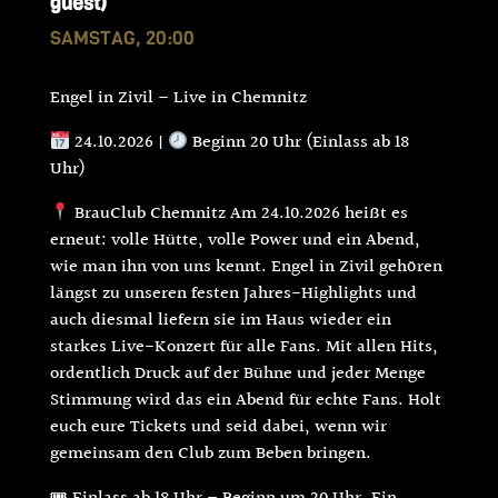
guest)
SAMSTAG, 20:00
Engel in Zivil – Live in Chemnitz
24.10.2026 |
Beginn 20 Uhr (Einlass ab 18
Uhr)
BrauClub Chemnitz Am 24.10.2026 heißt es
erneut: volle Hütte, volle Power und ein Abend,
wie man ihn von uns kennt. Engel in Zivil gehören
längst zu unseren festen Jahres-Highlights und
auch diesmal liefern sie im Haus wieder ein
starkes Live-Konzert für alle Fans. Mit allen Hits,
ordentlich Druck auf der Bühne und jeder Menge
Stimmung wird das ein Abend für echte Fans. Holt
euch eure Tickets und seid dabei, wenn wir
gemeinsam den Club zum Beben bringen.