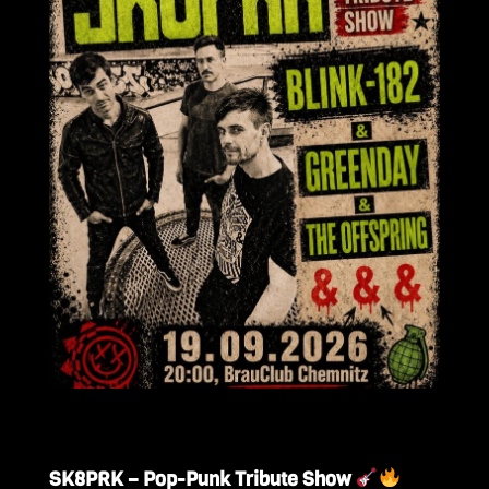
SK8PRK – Pop-Punk Tribute Show