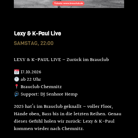
Lexy & K-Paul Live
SAMSTAG, 22:00
LEXY & K-PAUL LIVE – Zurück im Brauclub
17.10.2026
ab 22 Uhr
Brauclub Chemnitz
Support: DJ Senhore Hemp
2025 hat’s im Brauclub geknallt – voller Floor,
Hände oben, Bass bis in die letzten Reihen. Genau
dieses Gefühl holen wir zurück: Lexy & K-Paul
kommen wieder nach Chemnitz.