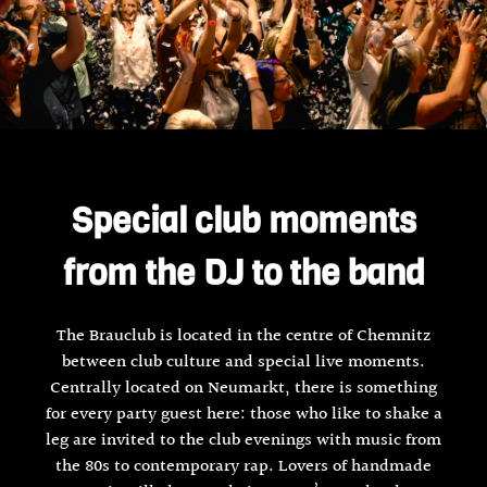
Special club moments
from the DJ to the band
The Brauclub is located in the centre of Chemnitz
between club culture and special live moments.
Centrally located on Neumarkt, there is something
for every party guest here: those who like to shake a
leg are invited to the club evenings with music from
the 80s to contemporary rap. Lovers of handmade