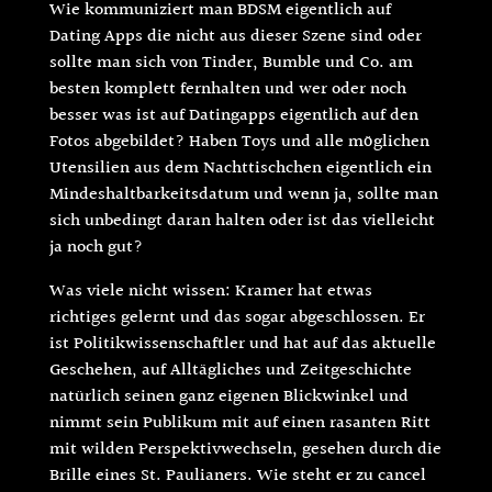
Wie kommuniziert man BDSM eigentlich auf
Dating Apps die nicht aus dieser Szene sind oder
sollte man sich von Tinder, Bumble und Co. am
besten komplett fernhalten und wer oder noch
besser was ist auf Datingapps eigentlich auf den
Fotos abgebildet? Haben Toys und alle möglichen
Utensilien aus dem Nachttischchen eigentlich ein
Mindeshaltbarkeitsdatum und wenn ja, sollte man
sich unbedingt daran halten oder ist das vielleicht
ja noch gut?
Was viele nicht wissen: Kramer hat etwas
richtiges gelernt und das sogar abgeschlossen. Er
ist Politikwissenschaftler und hat auf das aktuelle
Geschehen, auf Alltägliches und Zeitgeschichte
natürlich seinen ganz eigenen Blickwinkel und
nimmt sein Publikum mit auf einen rasanten Ritt
mit wilden Perspektivwechseln, gesehen durch die
Brille eines St. Paulianers. Wie steht er zu cancel