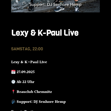
Lexy & K-Paul Live
SAMSTAG, 22:00
Lexy & K-Paul Live
27.09.2025
Ab 22 Uhr
Brauclub Chemnitz
Support: DJ Senhore Hemp