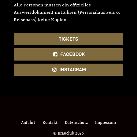
Alle Personen müssen ein offizielles
Ausweisdokument mitführen (Personalausweis o.
Reisepass) keine Kopien.
TICKETS
FACEBOOK
INSTAGRAM
Anfahrt
Kontakt
Datenschutz
Impressum
© Brauclub 2026