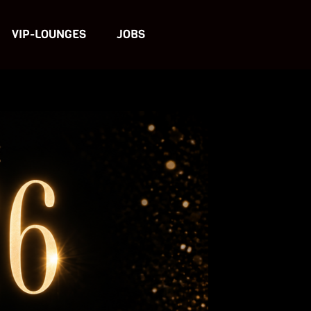
VIP-LOUNGES
JOBS