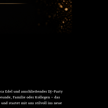
cca Edel und anschließender DJ-Party
Freunde, Familie oder Kollegen – das
und startet mit uns stilvoll ins neue