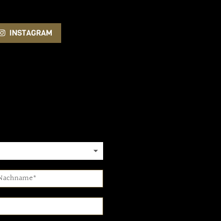
INSTAGRAM