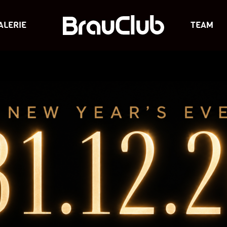
ALERIE
TEAM