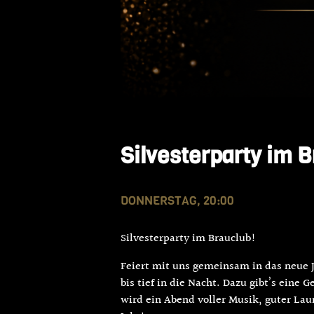
Silvesterparty im 
DONNERSTAG, 20:00
Silvesterparty im Brauclub!
Feiert mit uns gemeinsam in das neue 
bis tief in die Nacht. Dazu gibt’s eine
wird ein Abend voller Musik, guter Laun