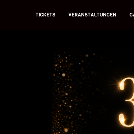
TICKETS
VERANSTALTUNGEN
G