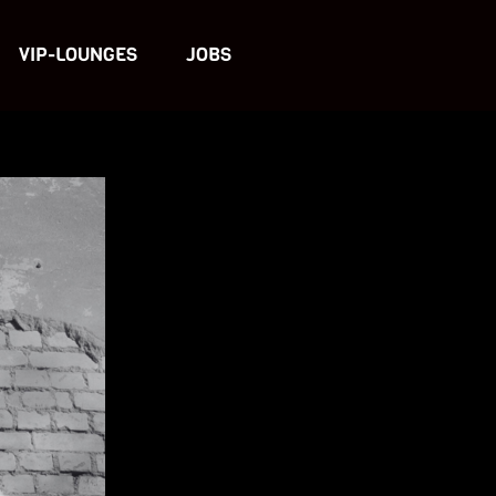
VIP-LOUNGES
JOBS