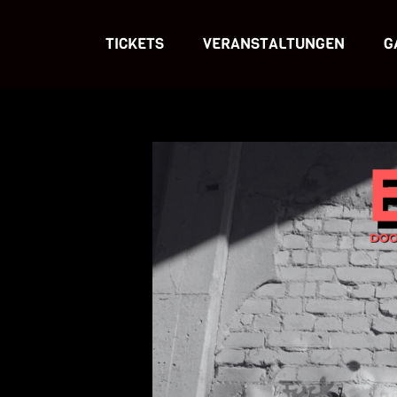
TICKETS
VERANSTALTUNGEN
G