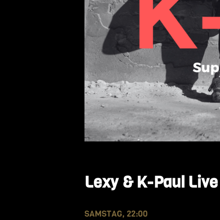
Lexy & K-Paul Live
SAMSTAG, 22:00