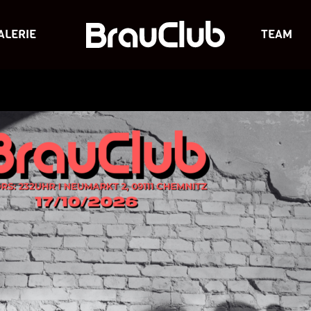
ALERIE
TEAM