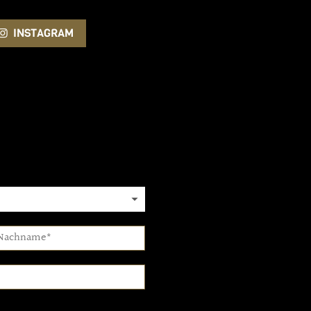
INSTAGRAM