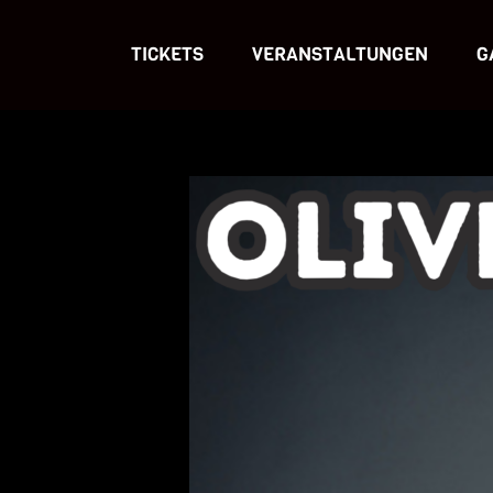
TICKETS
VERANSTALTUNGEN
G