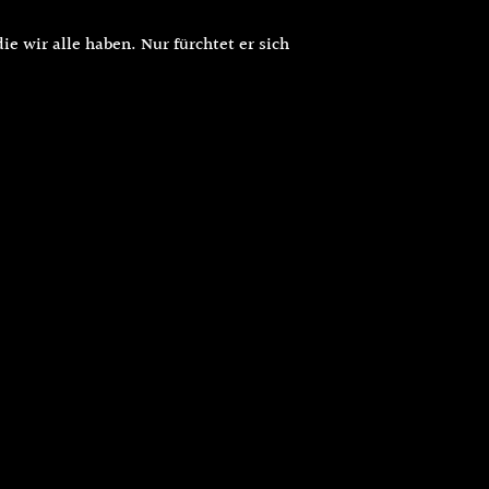
e wir alle haben. Nur fürchtet er sich