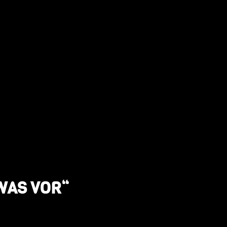
WAS VOR“