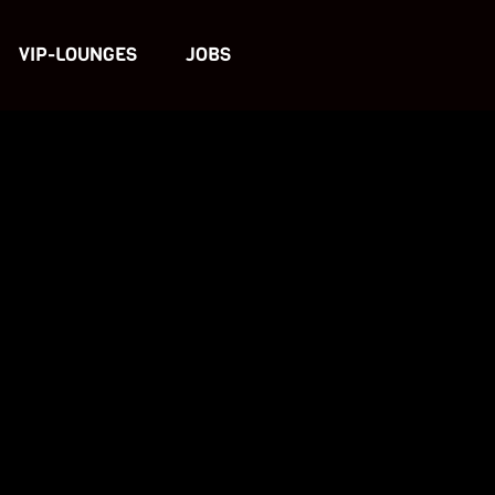
VIP-LOUNGES
JOBS