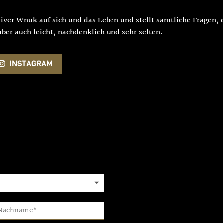
iver Wnuk auf sich und das Leben und stellt sämtliche Fragen, di
aber auch leicht, nachdenklich und sehr selten.
INSTAGRAM