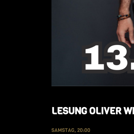
LESUNG OLIVER W
SAMSTAG, 20:00