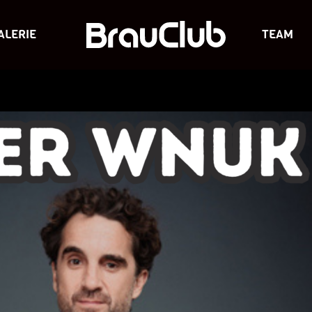
ALERIE
TEAM