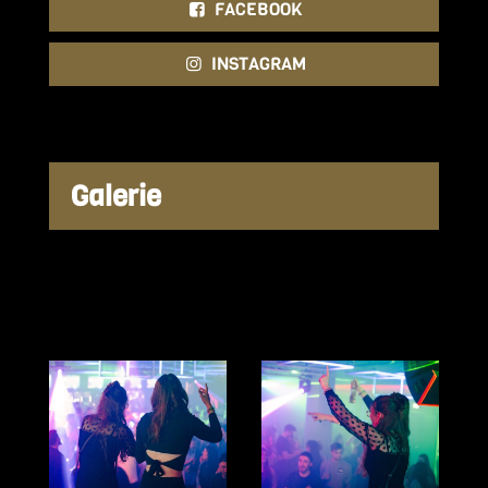
FACEBOOK
INSTAGRAM
Galerie