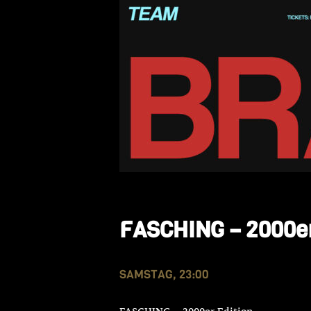
FASCHING – 2000er
SAMSTAG, 23:00