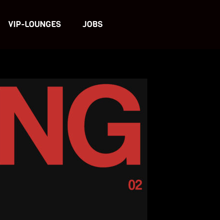
VIP-LOUNGES
JOBS