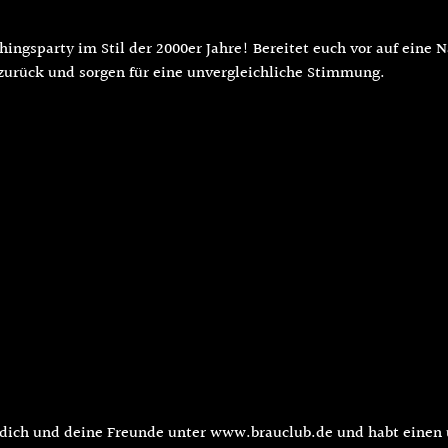
hingsparty im Stil der 2000er Jahre! Bereitet euch vor auf eine 
 zurück und sorgen für eine unvergleichliche Stimmung.
ür dich und deine Freunde unter www.brauclub.de und habt ein