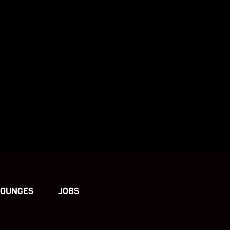
LOUNGES
JOBS