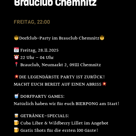
Brauclub Chemnitz
FREITAG, 22:00
Dorfclub-Party im Brauclub Chemnitz
Freitag, 28.11.2025
22 Uhr – 04 Uhr
Brauclub, Neumarkt 2, 09111 Chemnitz
DIE LEGENDÄRSTE PARTY IST ZURÜCK!
MACHT EUCH BEREIT AUF EINEN ABRISS
DORFPARTY GAMES:
Natürlich haben wir für euch BIERPONG am Start!
GETRÄNKE-SPECIALS:
Cuba Libre & Wildberry Lillet im Angebot
Gratis Shots für die ersten 100 Gäste!