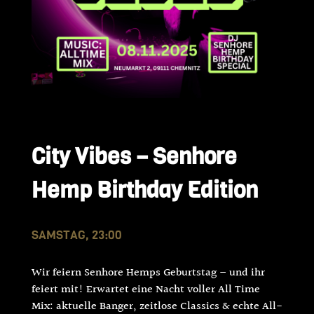
City Vibes – Senhore
Hemp Birthday Edition
SAMSTAG, 23:00
Wir feiern Senhore Hemps Geburtstag – und ihr
feiert mit! Erwartet eine Nacht voller All Time
Mix: aktuelle Banger, zeitlose Classics & echte All-