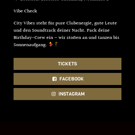
Vibe Check
City Vibes steht für pure Clubenergie, gute Leute
und den Soundtrack deiner Nacht. Pack deine
Birthday-Crew ein – wir stoßen an und tanzen bis
Sonnenaufgang.
TICKETS
FACEBOOK
INSTAGRAM