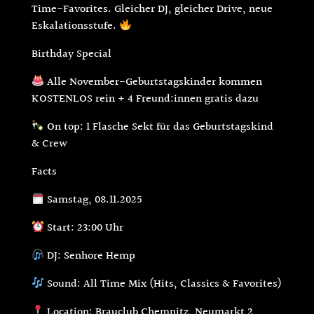
Time-Favorites. Gleicher DJ, gleicher Drive, neue
Eskalationsstufe.
Birthday Special
Alle November-Geburtstagskinder kommen
KOSTENLOS rein + 4 Freund:innen gratis dazu
On top: 1 Flasche Sekt für das Geburtstagskind
& Crew
Facts
Samstag, 08.11.2025
Start: 23:00 Uhr
DJ: Senhore Hemp
Sound: All Time Mix (Hits, Classics & Favorites)
Location: Brauclub Chemnitz, Neumarkt 2