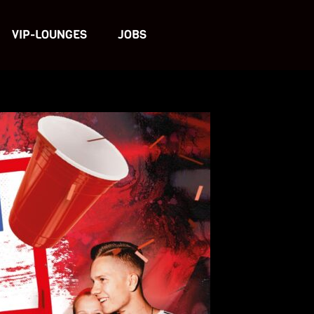
VIP-LOUNGES
JOBS