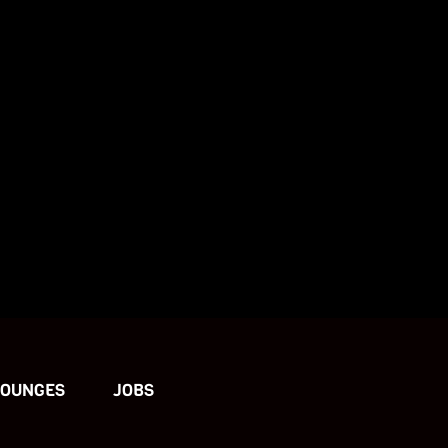
LOUNGES
JOBS