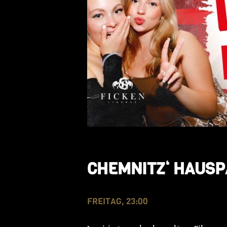
CHEMNITZ‘ HAUSP
FREITAG, 23:00