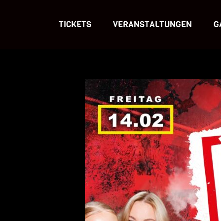
TICKETS
VERANSTALTUNGEN
G