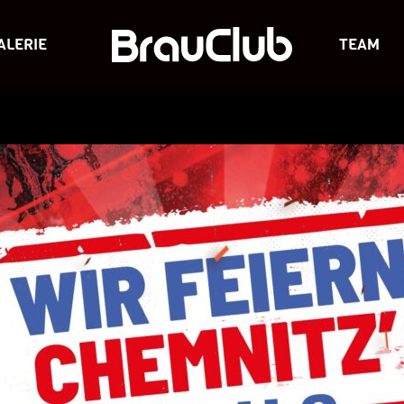
ALERIE
TEAM