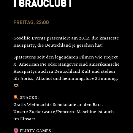
I BRAUCLUB I
FREITAG, 22:00
Goodlife Events präsentiert am 20.12. die krasseste
Hausparty, die Deutschland je gesehen hat!
Spätestens seit den legendären Filmen wie Project
X, American Pie oder Hangover sind amerikanische
Hauspartys auch in Deutschland Kult und stehen
für Abriss, Alkohol und hemmungslose Stimmung.
SNACKS!
Gratis Weihnachts Schokolade an den Bars.
Unsere Zuckerwatte/Popcorn-Maschine ist auch
im Einsatz.
FLIRTY GAMES!