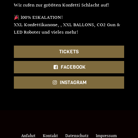
Wir rufen zur größten Konfetti Schlacht auf!
100% ESKALATION!
XXL Konfettikanone, , XXL BALLONS, CO2 Gun &
LED Roboter und vieles mehr!
TICKETS
FACEBOOK
INSTAGRAM
Anfahrt
Kontakt
Datenschutz
Impressum