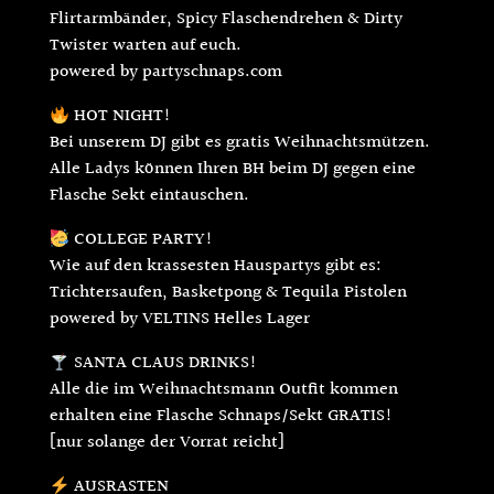
Flirtarmbänder, Spicy Flaschendrehen & Dirty
Twister warten auf euch.
powered by partyschnaps.com
HOT NIGHT!
Bei unserem DJ gibt es gratis Weihnachtsmützen.
Alle Ladys können Ihren BH beim DJ gegen eine
Flasche Sekt eintauschen.
COLLEGE PARTY!
Wie auf den krassesten Hauspartys gibt es:
Trichtersaufen, Basketpong & Tequila Pistolen
powered by VELTINS Helles Lager
SANTA CLAUS DRINKS!
Alle die im Weihnachtsmann Outfit kommen
erhalten eine Flasche Schnaps/Sekt GRATIS!
[nur solange der Vorrat reicht]
AUSRASTEN