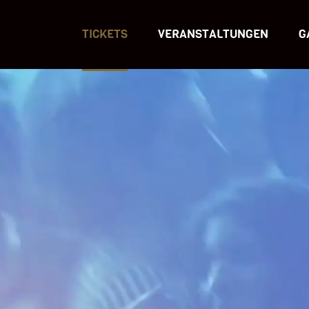
TICKETS
VERANSTALTUNGEN
G