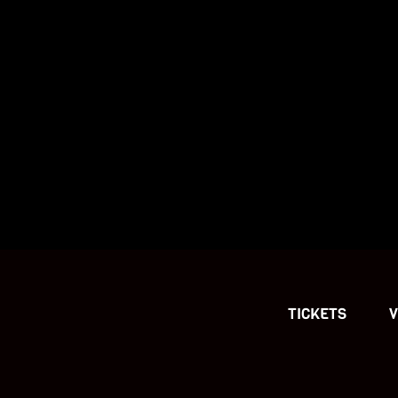
TICKETS