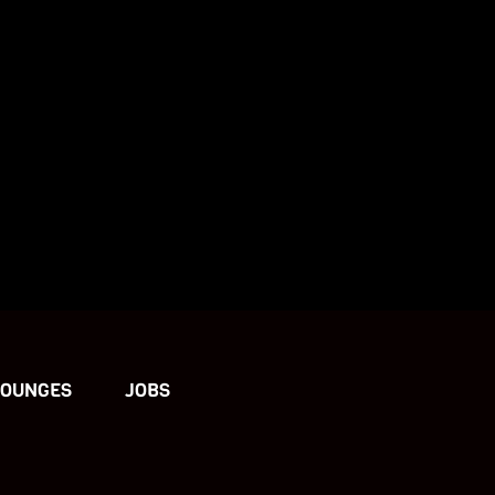
LOUNGES
JOBS