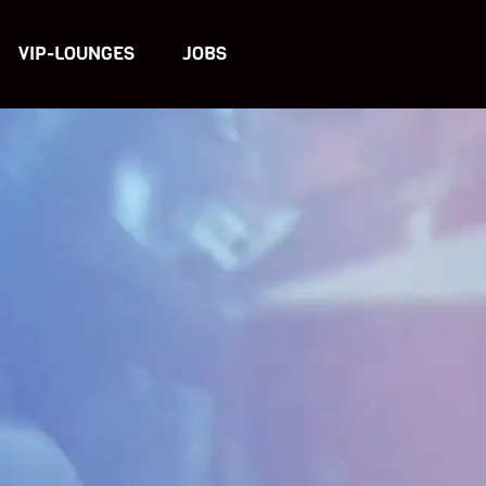
VIP-LOUNGES
JOBS