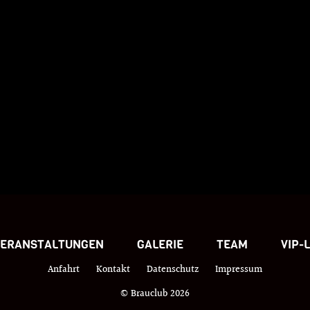
VERANSTALTUNGEN
GALERIE
TEAM
VIP-
Anfahrt
Kontakt
Datenschutz
Impressum
© Brauclub 2026