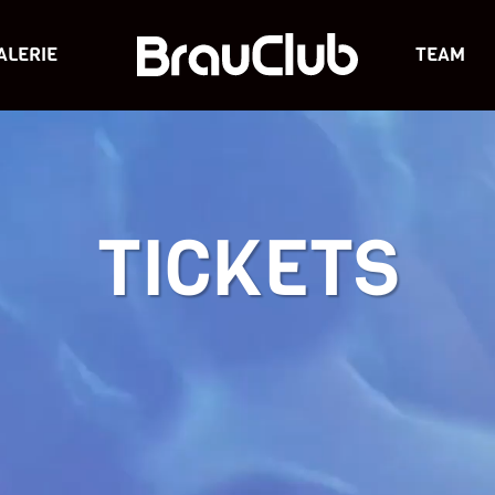
ALERIE
TEAM
TICKETS