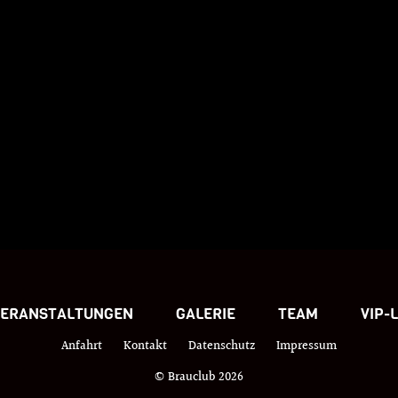
VERANSTALTUNGEN
GALERIE
TEAM
VIP-
Anfahrt
Kontakt
Datenschutz
Impressum
© Brauclub 2026