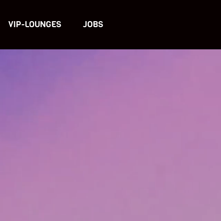
VIP-LOUNGES
JOBS