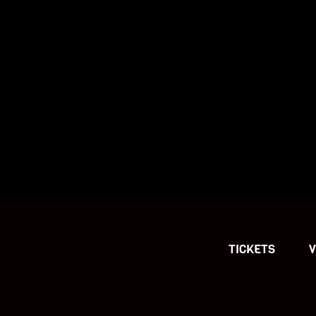
TICKETS