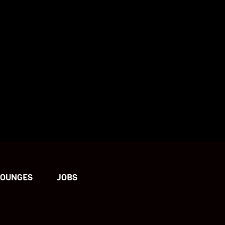
LOUNGES
JOBS