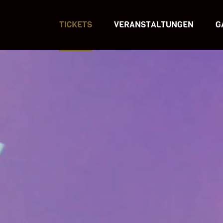
TICKETS
VERANSTALTUNGEN
G