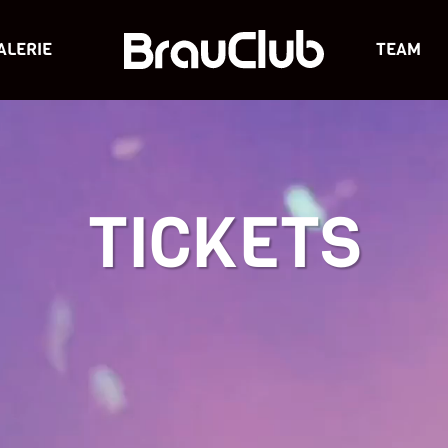
ALERIE
TEAM
TICKETS