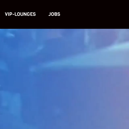
VIP-LOUNGES
JOBS