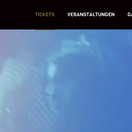
TICKETS
VERANSTALTUNGEN
G