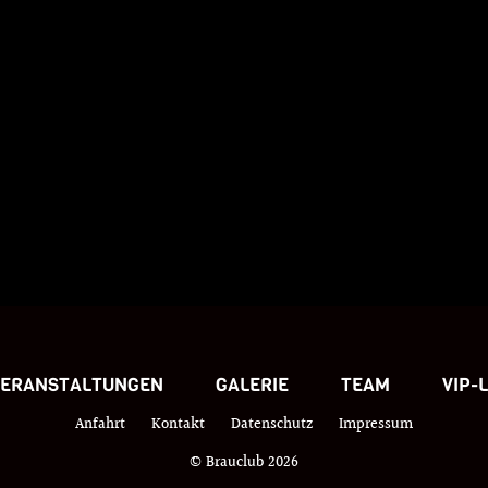
VERANSTALTUNGEN
GALERIE
TEAM
VIP-
Anfahrt
Kontakt
Datenschutz
Impressum
© Brauclub 2026