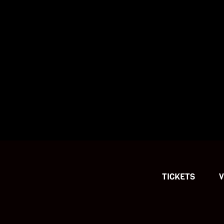
TICKETS