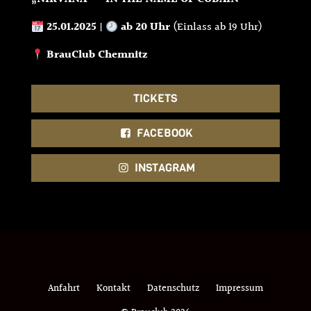
25.01.2025
|
ab 20 Uhr
(Einlass ab 19 Uhr)
BrauClub Chemnitz
TICKETS
FACEBOOK
INSTAGRAM
Anfahrt
Kontakt
Datenschutz
Impressum