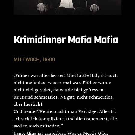
Krimidinner Mafia Mafia
MITTWOCH, 18:00
„Früher war alles besser! Und Little Italy ist auch
nicht mehr das, was es mal war. Früher wurde
nicht viel geredet, da wurde Blei gefressen.
Kurz und schmerzlos. Na gut, nicht schmerzlos,
aber herrlich!
Und heute? Heute macht man Verträge. Alles ist
schrecklich kompliziert. Und die Frauen erst, die
wollen auch mitreden.“
Tante Gina ist gestorben. War es Mord? Oder