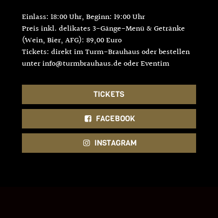
Einlass: 18:00 Uhr, Beginn: 19:00 Uhr
Preis inkl. delikates 3-Gänge-Menü & Getränke
(Wein, Bier, AFG): 89,00 Euro
Tickets: direkt im Turm-Brauhaus oder bestellen
unter info@turmbrauhaus.de oder Eventim
TICKETS
FACEBOOK
INSTAGRAM