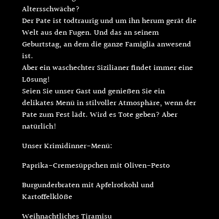
Altersschwäche?
Der Pate ist todtraurig und um ihn herum gerät die
Welt aus den Fugen. Und das an seinem
Geburtstag, an dem die ganze Famiglia anwesend
ist.
Aber ein waschechter Sizilianer findet immer eine
Lösung!
Seien Sie unser Gast und genießen Sie ein
delikates Menü in stilvoller Atmosphäre, wenn der
Pate zum Fest lädt. Wird es Tote geben? Aber
natürlich!
Unser Krimidinner-Menü:
Paprika-Cremesüppchen mit Oliven-Pesto
Burgunderbraten mit Apfelrotkohl und
Kartoffelklöße
Weihnachtliches Tiramisu