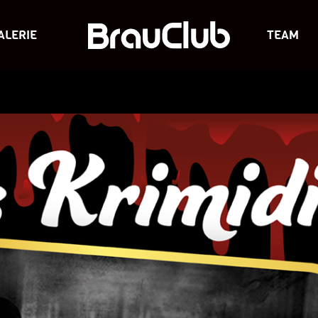
ALERIE
TEAM