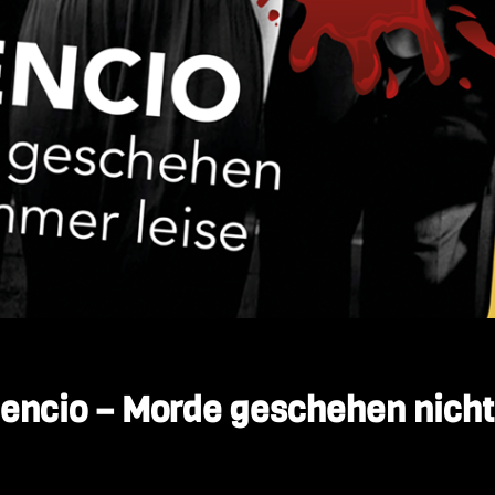
lencio – Morde geschehen nicht