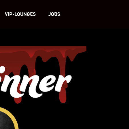
VIP-LOUNGES
JOBS