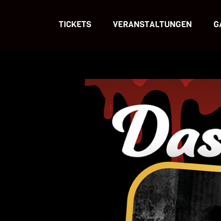
TICKETS
VERANSTALTUNGEN
G