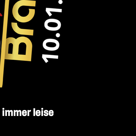
 immer leise