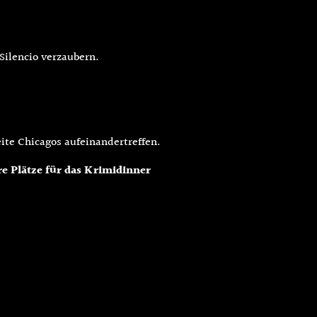
Silencio verzaubern.
ite Chicagos aufeinandertreffen.
e Plätze für das Krimidinner