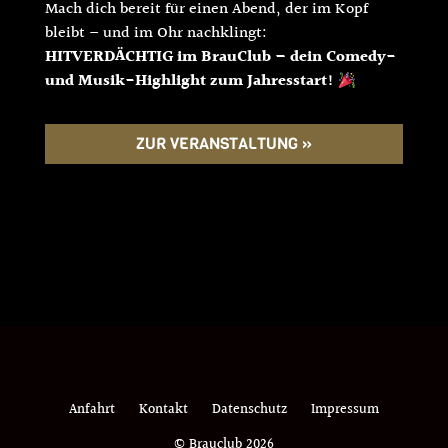
Mach dich bereit für einen Abend, der im Kopf
bleibt – und im Ohr nachklingt:
HITVERDÄCHTIG im BrauClub – dein Comedy-
und Musik-Highlight zum Jahresstart!
ZUR VERANSTALTUNG »
Anfahrt
Kontakt
Datenschutz
Impressum
© Brauclub 2026