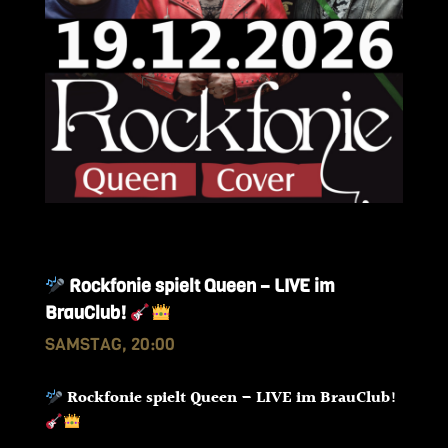
Rockfonie spielt Queen – LIVE im
BrauClub!
SAMSTAG, 20:00
Rockfonie spielt Queen – LIVE im BrauClub!