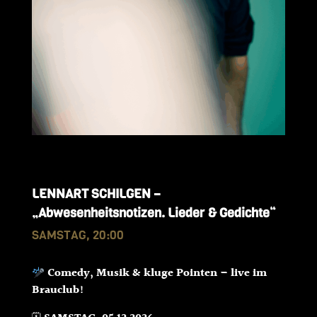
LENNART SCHILGEN –
„Abwesenheitsnotizen. Lieder & Gedichte“
SAMSTAG, 20:00
Comedy, Musik & kluge Pointen – live im
Brauclub!