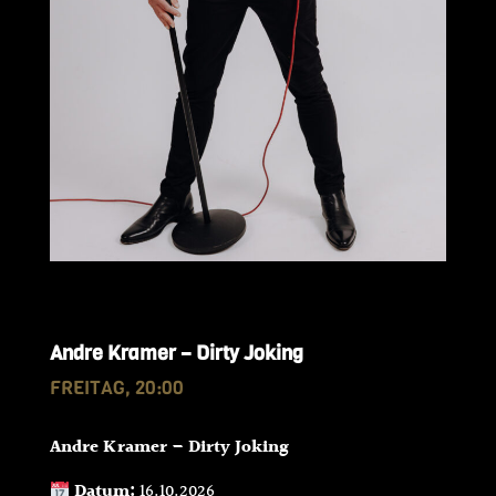
Andre Kramer – Dirty Joking
FREITAG, 20:00
Andre Kramer – Dirty Joking
Datum:
16.10.2026