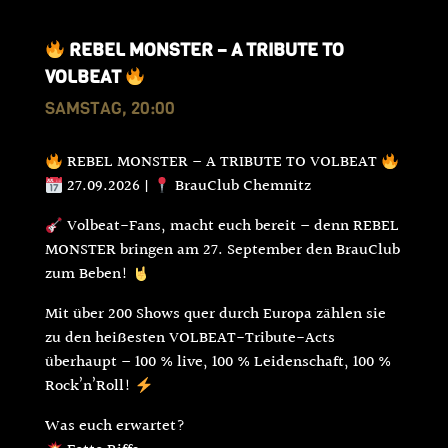
REBEL MONSTER – A TRIBUTE TO
VOLBEAT
SAMSTAG, 20:00
REBEL MONSTER – A TRIBUTE TO VOLBEAT
27.09.2026 |
BrauClub Chemnitz
Volbeat-Fans, macht euch bereit – denn REBEL
MONSTER bringen am 27. September den BrauClub
zum Beben!
Mit über 200 Shows quer durch Europa zählen sie
zu den heißesten VOLBEAT-Tribute-Acts
überhaupt – 100 % live, 100 % Leidenschaft, 100 %
Rock’n’Roll!
Was euch erwartet?