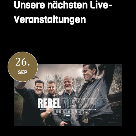
Unsere nächsten Live-
Veranstaltungen
26.
SEP