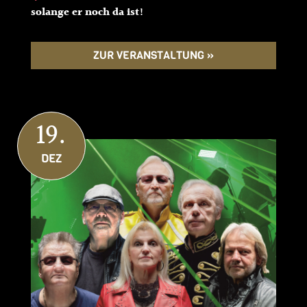
solange er noch da ist!
ZUR VERANSTALTUNG »
19.
DEZ